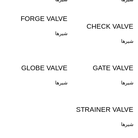
FORGE VALVE
CHECK VALVE
شیرها
شیرها
GLOBE VALVE
GATE VALVE
شیرها
شیرها
STRAINER VALVE
شیرها