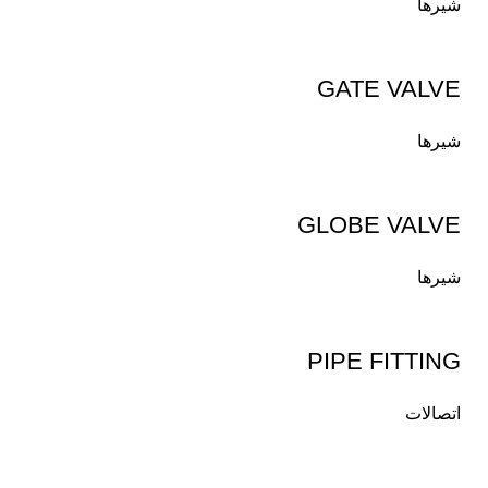
شیرها
GATE VALVE
شیرها
GLOBE VALVE
شیرها
PIPE FITTING
اتصالات