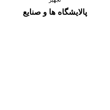
پالایشگاه ها و صنایع
محصولات