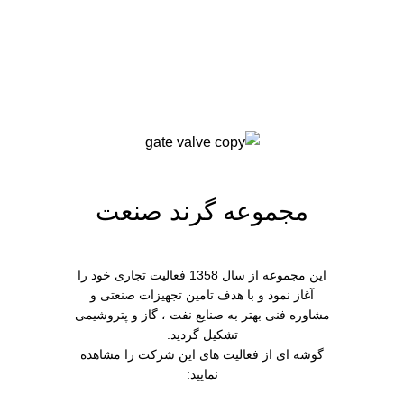
ادامه مطلب
مجموعه گرند صنعت
این مجموعه از سال 1358 فعالیت تجاری خود را
آغاز نمود و با هدف تامین تجهیزات صنعتی و
مشاوره فنی بهتر به صنایع نفت ، گاز و پتروشیمی
تشکیل گردید.
گوشه ای از فعالیت های این شرکت را مشاهده
نمایید: