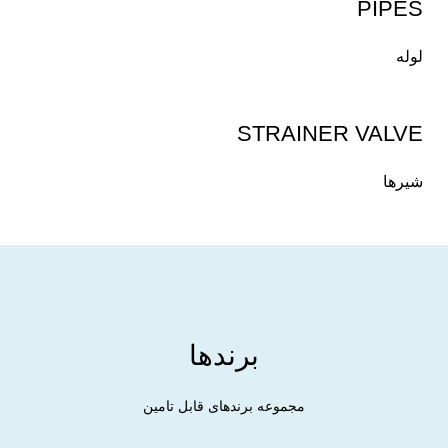
PIPES
لوله
STRAINER VALVE
شیرها
برندها
مجموعه برندهای قابل تامین