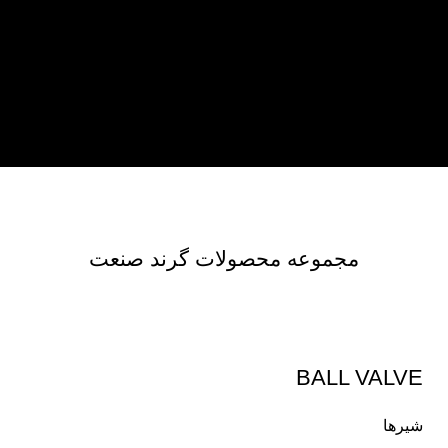
مجموعه محصولات گرند صنعت
BALL VALVE
شیرها