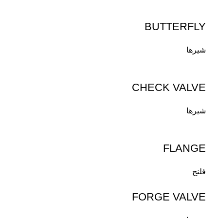
BUTTERFLY
شیرها
CHECK VALVE
شیرها
FLANGE
فلنج
FORGE VALVE