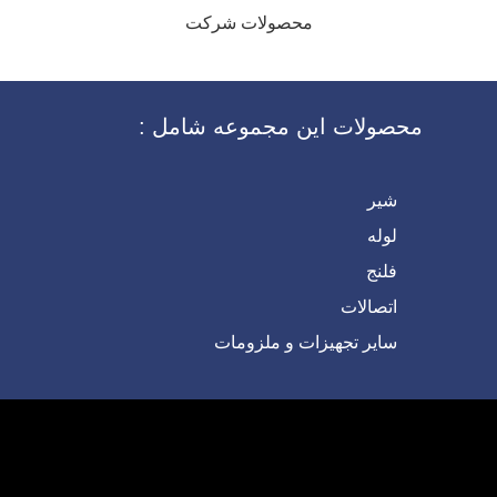
محصولات شرکت
محصولات این مجموعه شامل :
شیر
لوله
فلنج
اتصالات
سایر تجهیزات و ملزومات