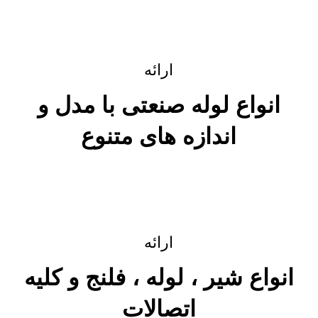
ارائه
انواع لوله صنعتی با مدل و
اندازه های متنوع
ادامه مطلب
ارائه
انواع شیر ، لوله ، فلنج و کلیه
اتصالات