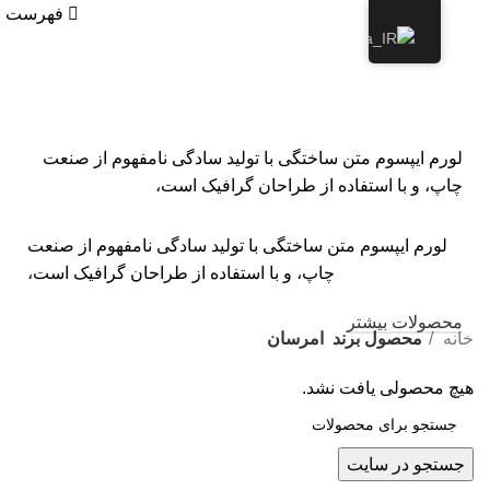
فهرست
امرسان
دسته بندی
لورم ایپسوم متن ساختگی با تولید سادگی نامفهوم از صنعت
چاپ، و با استفاده از طراحان گرافیک است،
لورم ایپسوم متن ساختگی با تولید سادگی نامفهوم از صنعت
چاپ، و با استفاده از طراحان گرافیک است،
محصولات بیشتر
خانه
محصول برند
امرسان
هیچ محصولی یافت نشد.
جستجو در سایت