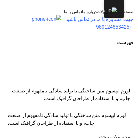
صفحه اصلی
محصولات
درباره ما
تماس با ما
جهت مشاوره با ما در تماس باشید:
+989124853425
فهرست
سامسونگ
دسته بندی
لورم ایپسوم متن ساختگی با تولید سادگی نامفهوم از صنعت
چاپ، و با استفاده از طراحان گرافیک است،
لورم ایپسوم متن ساختگی با تولید سادگی نامفهوم از صنعت
چاپ، و با استفاده از طراحان گرافیک است،
محصولات بیشتر