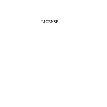
LICENSE