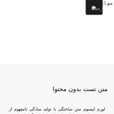
منو
پروژه دکوراسیون آرایشگاه
متن تست بدون محتوا
لورم ایپسوم متن ساختگی با تولید سادگی نامفهوم از